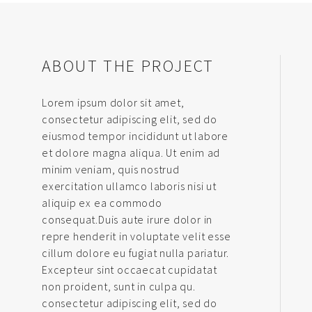
ABOUT THE PROJECT
Lorem ipsum dolor sit amet,
consectetur adipiscing elit, sed do
eiusmod tempor incididunt ut labore
et dolore magna aliqua. Ut enim ad
minim veniam, quis nostrud
exercitation ullamco laboris nisi ut
aliquip ex ea commodo
consequat.Duis aute irure dolor in
repre henderit in voluptate velit esse
cillum dolore eu fugiat nulla pariatur.
Excepteur sint occaecat cupidatat
non proident, sunt in culpa qu.
consectetur adipiscing elit, sed do