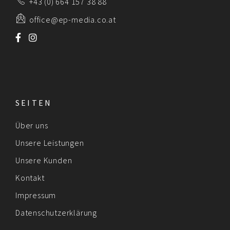
+43 (0) 664 157 38 88
office@ep-media.co.at
SEITEN
Über uns
Unsere Leistungen
Unsere Kunden
Kontakt
Impressum
Datenschutzerklärung